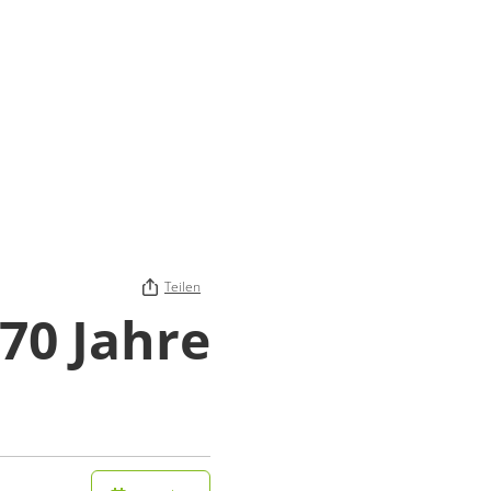
Teilen
70 Jahre