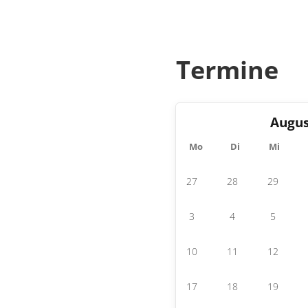
Termine
Augus
Mo
Di
Mi
27
28
29
3
4
5
10
11
12
17
18
19