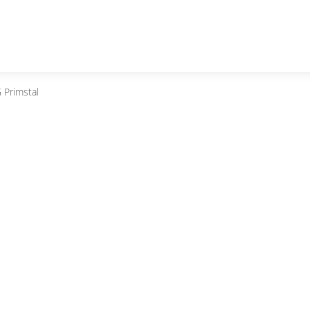
 Primstal