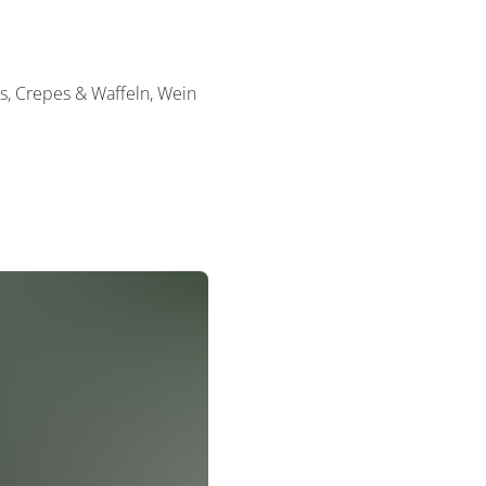
is, Crepes & Waffeln, Wein