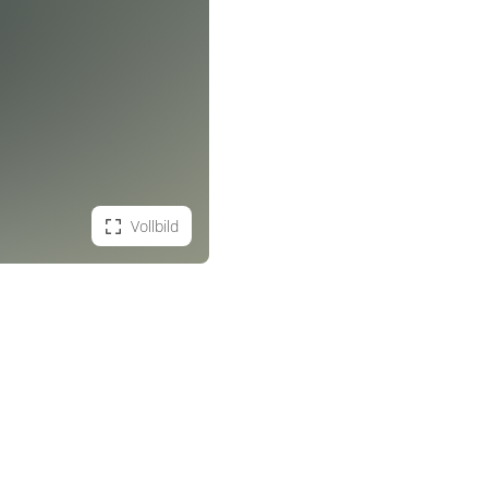
Vollbild