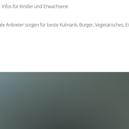
 Infos für Kinder und Erwachsene
 Anbieter sorgen für beste Kulinarik, Burger, Vegetarisches, E