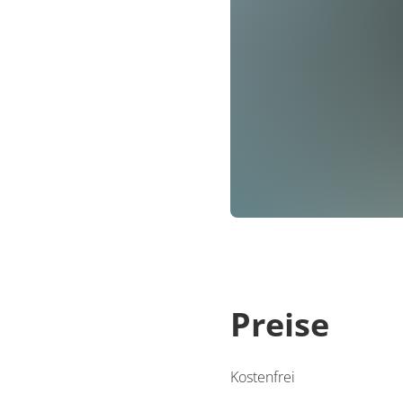
Preise
Kostenfrei