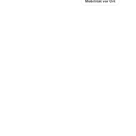
Mobilität vor Ort