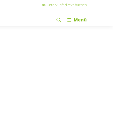
Unterkunft direkt buchen
Menü