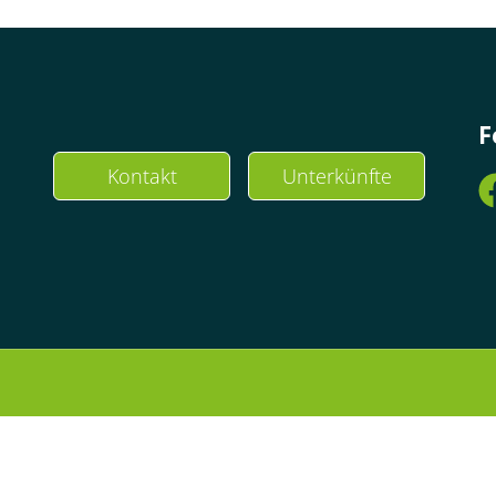
F
Kontakt
Unterkünfte