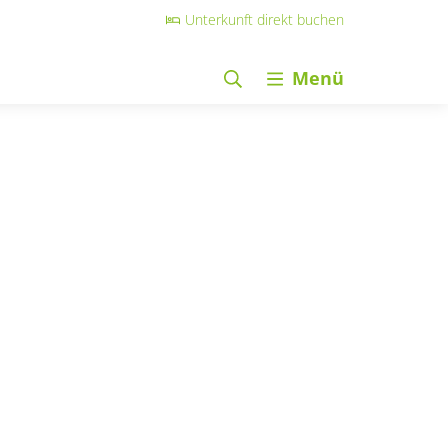
Unterkunft direkt buchen
Menü