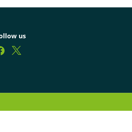
ollow us