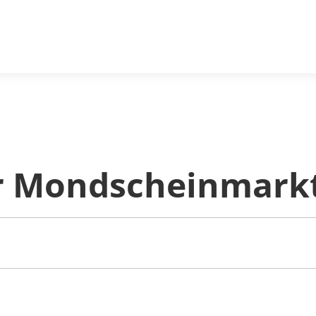
er Mondscheinmark