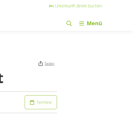
Unterkunft direkt buchen
Menü
Teilen
t
Termine