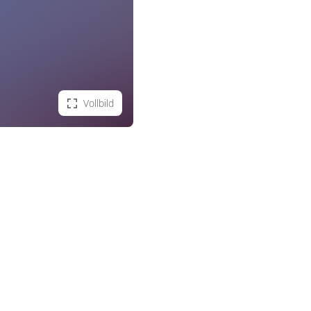
Vollbild