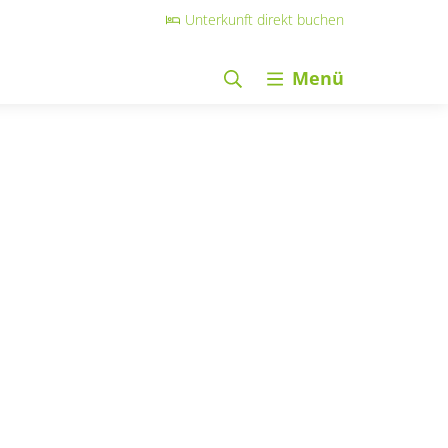
Unterkunft direkt buchen
Menü