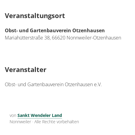
Veranstaltungsort
Obst- und Gartenbauverein Otzenhausen
Mariahütterstraße 38,
66620
Nonnweiler-Otzenhausen
Veranstalter
Obst- und Gartenbauverein Otzenhausen e.V.
von
Sankt Wendeler Land
Nonnweiler
·
Alle Rechte vorbehalten