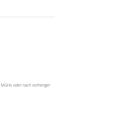
 MGHs oder nach vorheriger