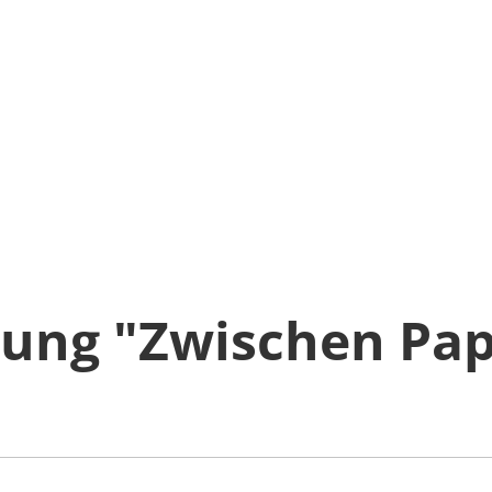
lung "Zwischen Pap