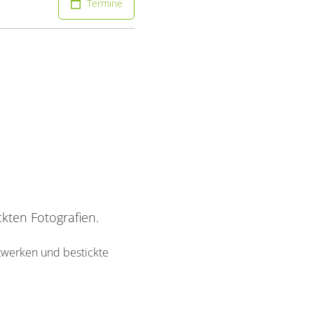
Termine
kten Fotografien.
htwerken und bestickte