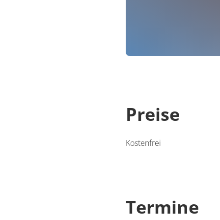
Preise
Kostenfrei
Termine