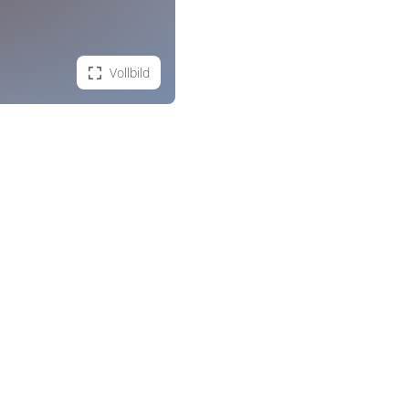
Vollbild