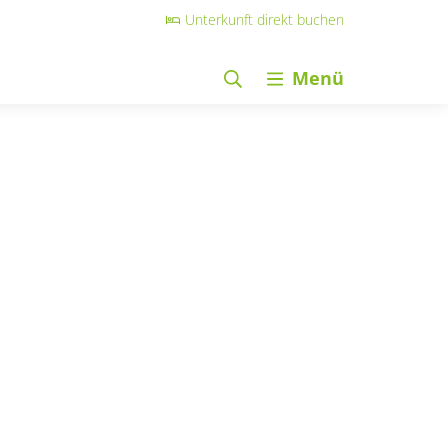
Unterkunft direkt buchen
Menü