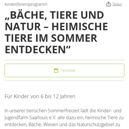
Kinder(ferien)programm
Teilen
„BÄCHE, TIERE UND
NATUR – HEIMISCHE
TIERE IM SOMMER
ENTDECKEN“
Termine
Für Kinder von 6 bis 12 Jahren
In unserer tierischen Sommerfreizeit lädt die Kinder- und
Jugendfarm Saarlouis e.V. alle dazu ein, heimische Tiere zu
entdecken, Bäche, Wiesen und das Naturschutzgebiet zu