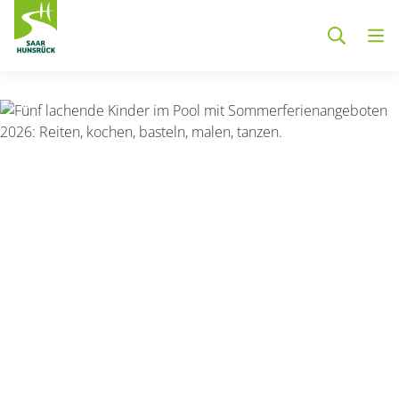
Zum Hauptinhalt springen