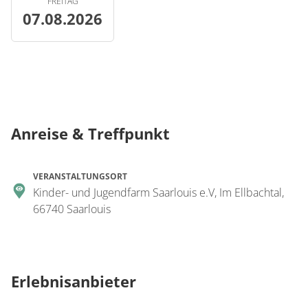
FREITAG
07.08.2026
Anreise & Treffpunkt
VERANSTALTUNGSORT
Kinder- und Jugendfarm Saarlouis e.V, Im Ellbachtal,
66740 Saarlouis
Erlebnisanbieter