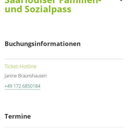
und Sozialpass
75,00 €
Buchungsinformationen
Ticket-Hotline
Janine Braunshausen
+49 172 6850184
Termine