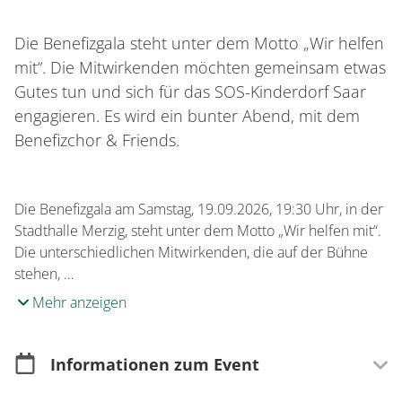
Die Benefizgala steht unter dem Motto „Wir helfen
mit“. Die Mitwirkenden möchten gemeinsam etwas
Gutes tun und sich für das SOS-Kinderdorf Saar
engagieren. Es wird ein bunter Abend, mit dem
Benefizchor & Friends.
Die Benefizgala am Samstag, 19.09.2026, 19:30 Uhr, in der
Stadthalle Merzig, steht unter dem Motto „Wir helfen mit“.
Die unterschiedlichen Mitwirkenden, die auf der Bühne
stehen, …
Mehr anzeigen
Informationen zum Event