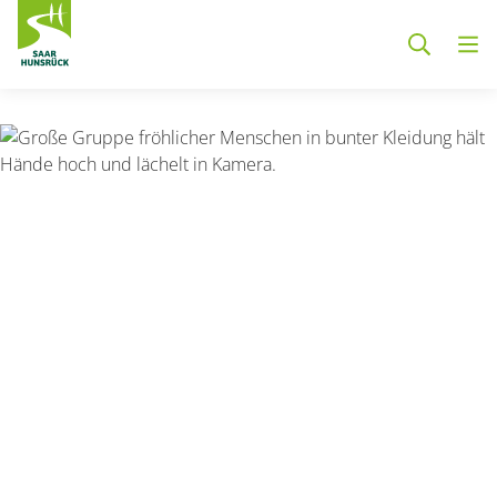
Zum Hauptinhalt springen