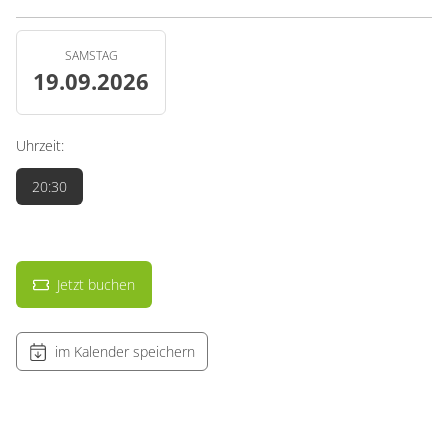
SAMSTAG
19.09.2026
Uhrzeit:
20:30
Jetzt buchen
im Kalender speichern