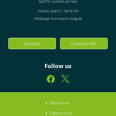
66679 Losheim am See
Telefon 06872 / 9018100
info@saar-hunsrueck-steig.de
Kontakt
Unterkünfte
Follow us
Impressum
Datenschutz