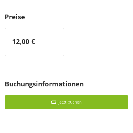
Preise
12,00 €
Buchungsinformationen
Jetzt buchen