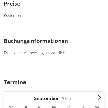
Preise
Kostenfrei
Buchungsinformationen
Es ist keine Anmeldung erforderlich.
Termine
September
Mo
Di
Mi
Do
Fr
Sa
So