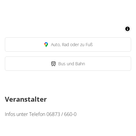
Auto, Rad oder zu Fuß
Bus und Bahn
Veranstalter
Infos unter Telefon 06873 / 660-0