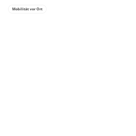
Mobilität vor Ort