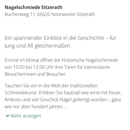
Nagelschmiede Sitzerath
Buchenweg 11,
66620
Nonnweiler-Sitzerath
Ein spannender Einblick in die Geschichte – für
Jung und Alt gleichermaßen.
Einmal im Monat öffnet die Historische Nagelschmiede
von 10:00 bis 12:00 Uhr ihre Türen für interessierte
Besucherinnen und Besucher.
Tauchen Sie ein in die Welt der traditionellen
Schmiedekunst: Erleben Sie hautnah wie einst mit Feuer,
Amboss und viel Geschick Nägel gefertigt wurden – ganz
wie vor über hundert Jahren. …
Mehr anzeigen