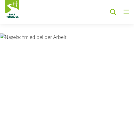
Zum Hauptinhalt springen