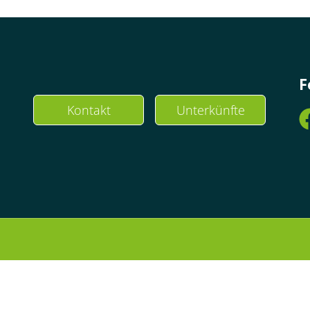
F
Kontakt
Unterkünfte