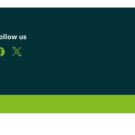
ollow us