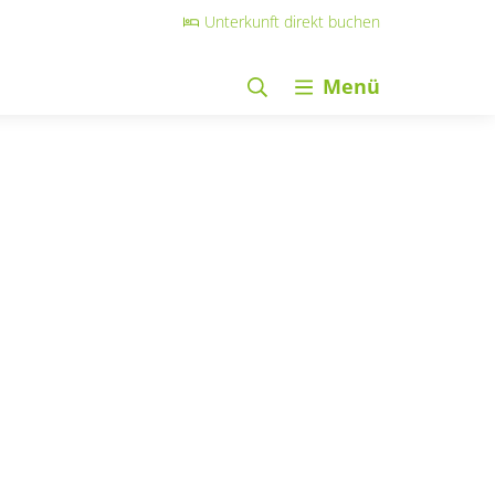
Unterkunft direkt buchen
Menü