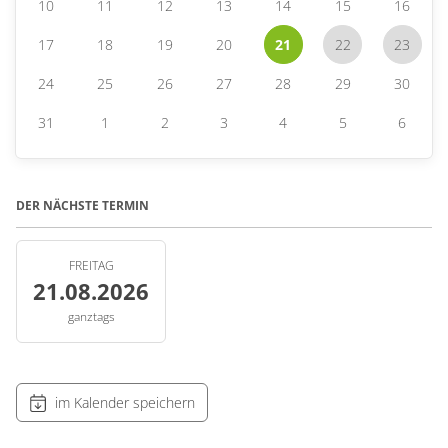
10
11
12
13
14
15
16
17
18
19
20
21
22
23
24
25
26
27
28
29
30
31
1
2
3
4
5
6
DER NÄCHSTE TERMIN
FREITAG
21.08.2026
ganztags
im Kalender speichern