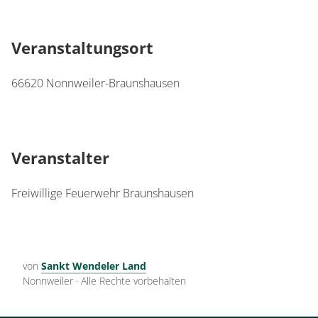
Veranstaltungsort
66620
Nonnweiler-Braunshausen
Veranstalter
Freiwillige Feuerwehr Braunshausen
von
Sankt Wendeler Land
Nonnweiler
·
Alle Rechte vorbehalten