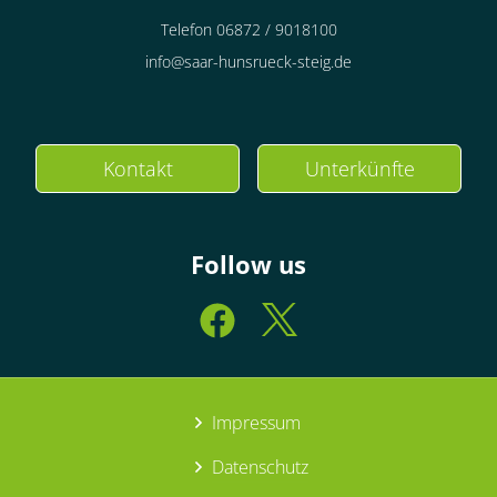
Telefon 06872 / 9018100
info@saar-hunsrueck-steig.de
Kontakt
Unterkünfte
Follow us
Impressum
Datenschutz