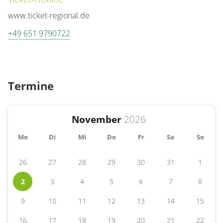
www.ticket-regional.de
+49 651 9790722
Termine
November
Mo
Di
Mi
Do
Fr
Sa
So
26
27
28
29
30
31
1
2
3
4
5
6
7
8
9
10
11
12
13
14
15
16
17
18
19
20
21
22