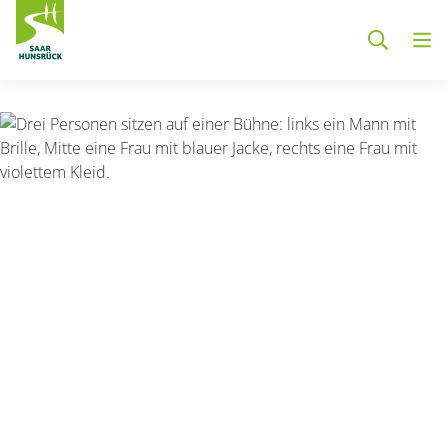
Zum Hauptinhalt springen