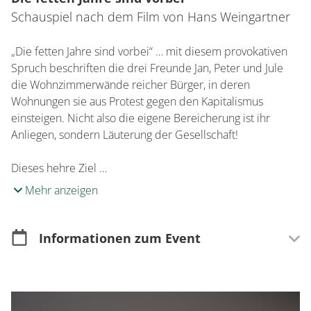
Schauspiel nach dem Film von Hans Weingartner
„Die fetten Jahre sind vorbei“ … mit diesem provokativen
Spruch beschriften die drei Freunde Jan, Peter und Jule
die Wohnzimmerwände reicher Bürger, in deren
Wohnungen sie aus Protest gegen den Kapitalismus
einsteigen. Nicht also die eigene Bereicherung ist ihr
Anliegen, sondern Läuterung der Gesellschaft!
Dieses hehre Ziel …
Mehr anzeigen
Informationen zum Event
Kartenverkauf
Im Vorverkauf erhältlich