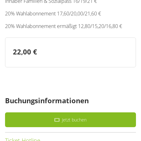
Inhaber Familien & Sozialpass 16/19/21 €
20% Wahlabonnement 17,60/20,00/21,60 €
20% Wahlabonnement ermäßigt 12,80/15,20/16,80 €
22,00 €
Buchungsinformationen
Jetzt buchen
Ticket-Hotline