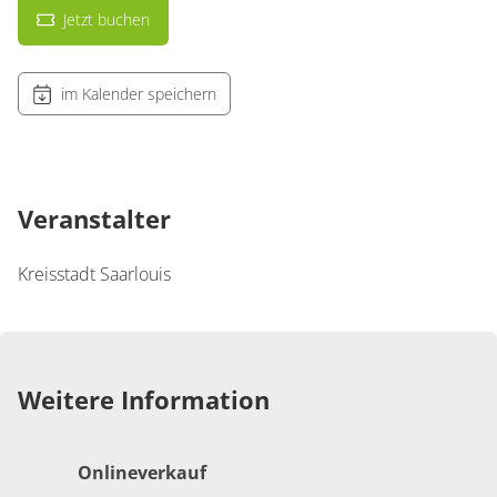
Jetzt buchen
im Kalender speichern
Veranstalter
Kreisstadt Saarlouis
Weitere Information
Onlineverkauf