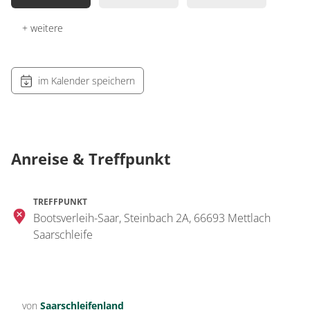
+ weitere
im Kalender speichern
Anreise & Treffpunkt
TREFFPUNKT
Bootsverleih-Saar, Steinbach 2A, 66693 Mettlach
Saarschleife
von
Saarschleifenland