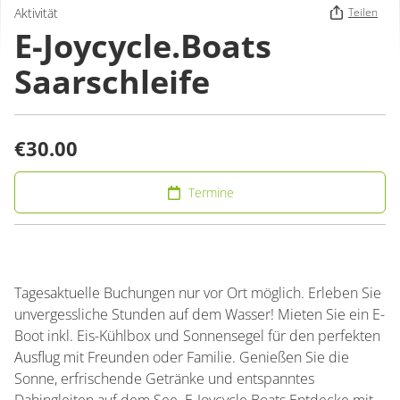
Aktivität
Teilen
E-Joycycle.Boats
Saarschleife
€30.00
Termine
Tagesaktuelle Buchungen nur vor Ort möglich. Erleben Sie
unvergessliche Stunden auf dem Wasser! Mieten Sie ein E-
Boot inkl. Eis-Kühlbox und Sonnensegel für den perfekten
Ausflug mit Freunden oder Familie. Genießen Sie die
Sonne, erfrischende Getränke und entspanntes