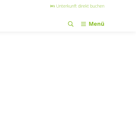
Unterkunft direkt buchen
Menü