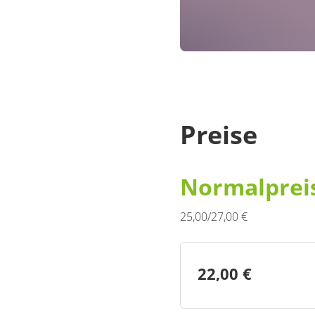
Preise
Normalprei
25,00/27,00 €
22,00 €