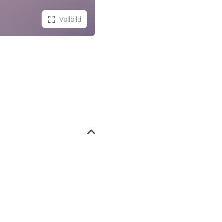
Vollbild