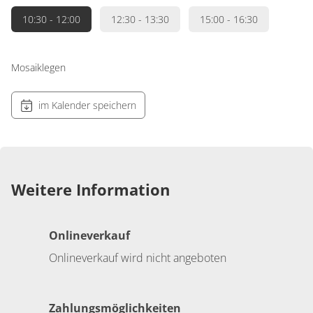
10:30
- 12:00
12:30
- 13:30
15:00
- 16:30
Mosaiklegen
im Kalender speichern
Weitere Information
Onlineverkauf
Onlineverkauf wird nicht angeboten
Zahlungsmöglichkeiten