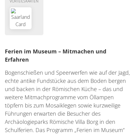
VORTEILSKARTEN
Ferien im Museum – Mitmachen und
Erfahren
Bogenschießen und Speerwerfen wie auf der Jagd,
echte antike Fundstücke aus dem Boden bergen
und backen in der Römischen Küche – das und
weitere Mitmachprogramme vom Öllampen
töpfern bis zum Mosaiklegen sowie kurzweilige
Führungen erwarten die Besucher des
Archäologieparks Römische Villa Borg in den
Schulferien. Das Programm „Ferien im Museum“