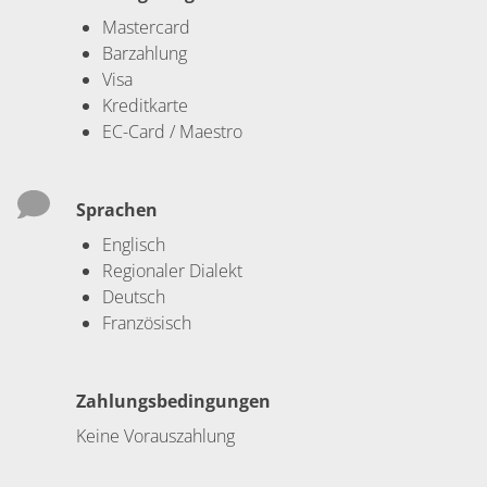
Mastercard
Barzahlung
Visa
Kreditkarte
EC-Card / Maestro
Sprachen
Englisch
Regionaler Dialekt
Deutsch
Französisch
Zahlungsbedingungen
Keine Vorauszahlung