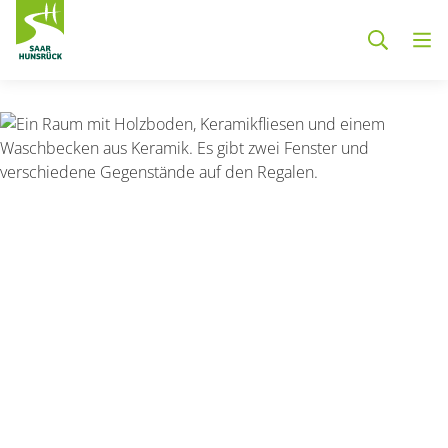
Zum Hauptinhalt springen