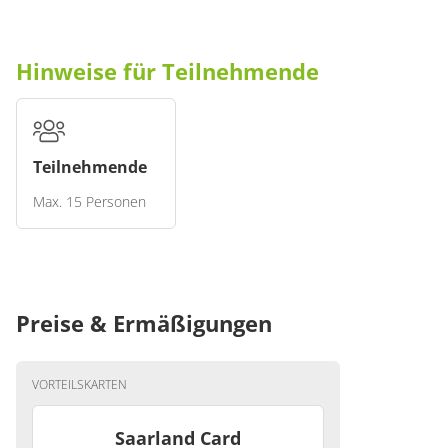
DRUCK.pdf
Hinweise für Teilnehmende
Teilnehmende
Max. 15 Personen
Preise & Ermäßigungen
VORTEILSKARTEN
Saarland Card