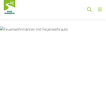
Zum Hauptinhalt springen