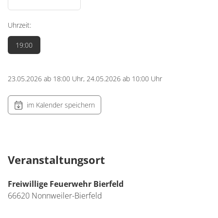
Uhrzeit:
19:00
23.05.2026 ab 18:00 Uhr, 24.05.2026 ab 10:00 Uhr
im Kalender speichern
Veranstaltungsort
Freiwillige Feuerwehr Bierfeld
66620
Nonnweiler-Bierfeld