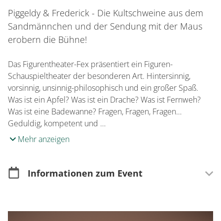
Piggeldy & Frederick - Die Kultschweine aus dem
Sandmännchen und der Sendung mit der Maus
erobern die Bühne!
Das Figurentheater-Fex präsentiert ein Figuren-
Schauspieltheater der besonderen Art. Hintersinnig,
vorsinnig, unsinnig-philosophisch und ein großer Spaß.
Was ist ein Apfel? Was ist ein Drache? Was ist Fernweh?
Was ist eine Badewanne? Fragen, Fragen, Fragen…
Geduldig, kompetent und …
Mehr anzeigen
Informationen zum Event
Merkmale
Für Kinder & Jugendliche