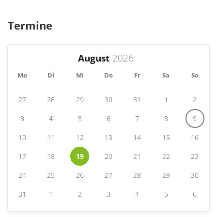
Termine
August
Mo
Di
Mi
Do
Fr
Sa
So
27
28
29
30
31
1
2
3
4
5
6
7
8
9
10
11
12
13
14
15
16
17
18
19
20
21
22
23
24
25
26
27
28
29
30
31
1
2
3
4
5
6