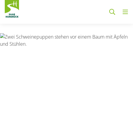
Zum Hauptinhalt springen