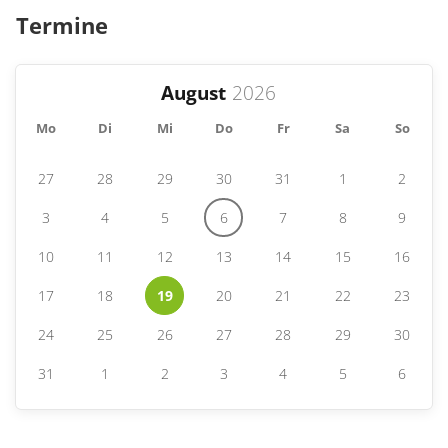
Termine
August
Mo
Di
Mi
Do
Fr
Sa
So
27
28
29
30
31
1
2
3
4
5
6
7
8
9
10
11
12
13
14
15
16
17
18
19
20
21
22
23
24
25
26
27
28
29
30
31
1
2
3
4
5
6