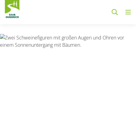
Zum Hauptinhalt springen