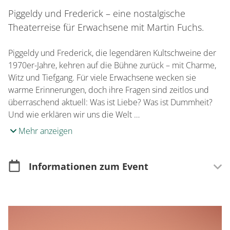
Piggeldy und Frederick – eine nostalgische
Theaterreise für Erwachsene mit Martin Fuchs.
Piggeldy und Frederick, die legendären Kultschweine der
1970er-Jahre, kehren auf die Bühne zurück – mit Charme,
Witz und Tiefgang. Für viele Erwachsene wecken sie
warme Erinnerungen, doch ihre Fragen sind zeitlos und
überraschend aktuell: Was ist Liebe? Was ist Dummheit?
Und wie erklären wir uns die Welt …
Mehr anzeigen
Informationen zum Event
Merkmale
Wetterunabhängig