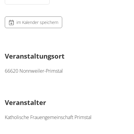
im Kalender speichern
Veranstaltungsort
66620
Nonnweiler-Primstal
Veranstalter
Katholische Frauengemeinschaft Primstal