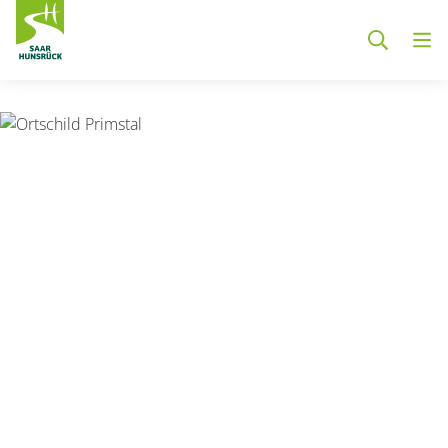
Zum Hauptinhalt springen