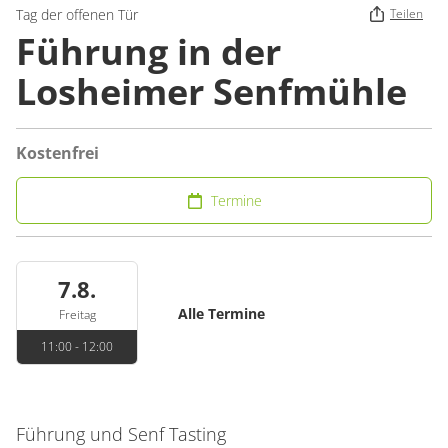
Tag der offenen Tür
Teilen
Führung in der
Losheimer Senfmühle
Kostenfrei
Termine
7.8.
Alle Termine
Freitag
11:00 - 12:00
Führung und Senf Tasting