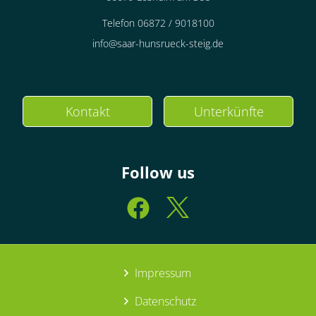
Telefon 06872 / 9018100
info@saar-hunsrueck-steig.de
Kontakt
Unterkünfte
Follow us
Impressum
Datenschutz