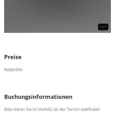
1 / 1
Preise
Kostenfrei
Buchungsinformationen
Bitte klären Sie im Vorfeld, ob der Termin stattfindet!