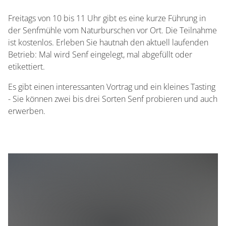
Freitags von 10 bis 11 Uhr gibt es eine kurze Führung in
der Senfmühle vom Naturburschen vor Ort. Die Teilnahme
ist kostenlos. Erleben Sie hautnah den aktuell laufenden
Betrieb: Mal wird Senf eingelegt, mal abgefüllt oder
etikettiert.
Es gibt einen interessanten Vortrag und ein kleines Tasting
- Sie können zwei bis drei Sorten Senf probieren und auch
erwerben.