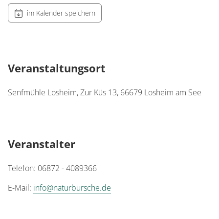
im Kalender speichern
Veranstaltungsort
Senfmühle Losheim, Zur Küs 13, 66679 Losheim am See
Veranstalter
Telefon: 06872 - 4089366
E-Mail:
info@naturbursche.de