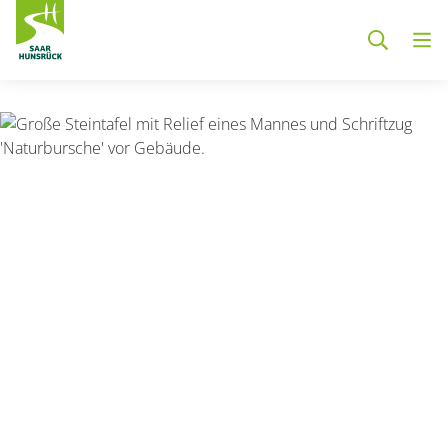
Zum Hauptinhalt springen