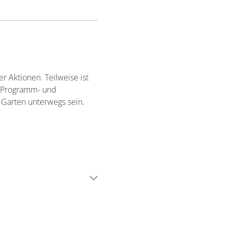
 Aktionen. Teilweise ist
en Programm- und
 Garten unterwegs sein.