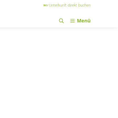
Unterkunft direkt buchen
Menü