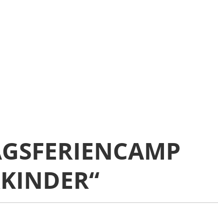
GSFERIENCAMP
KINDER“