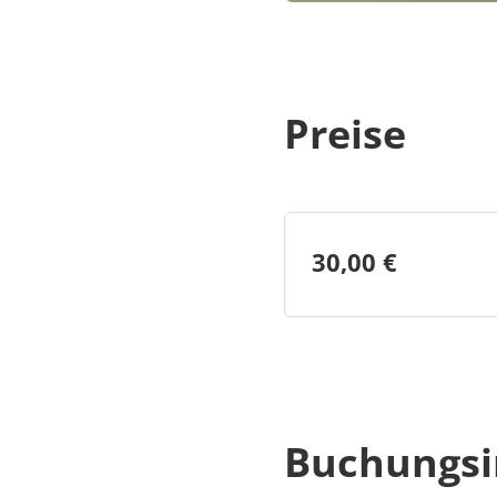
Preise
30,00 €
Buchungsi