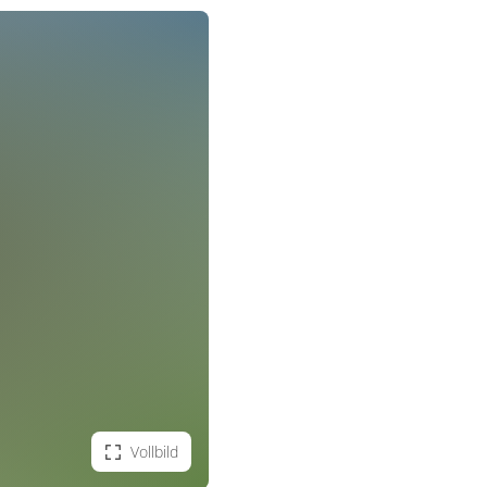
Vollbild