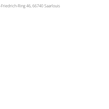
Friedrich-Ring 46, 66740 Saarlouis