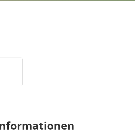
nformationen