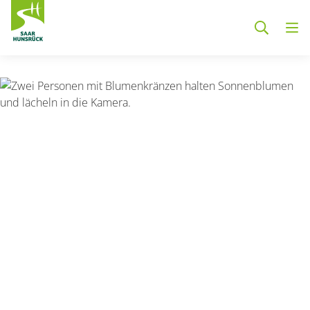
Zum Hauptinhalt springen