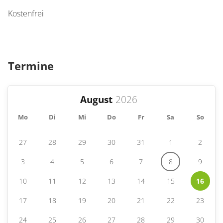
Kostenfrei
Termine
August
Mo
Di
Mi
Do
Fr
Sa
So
27
28
29
30
31
1
2
3
4
5
6
7
8
9
10
11
12
13
14
15
16
17
18
19
20
21
22
23
24
25
26
27
28
29
30