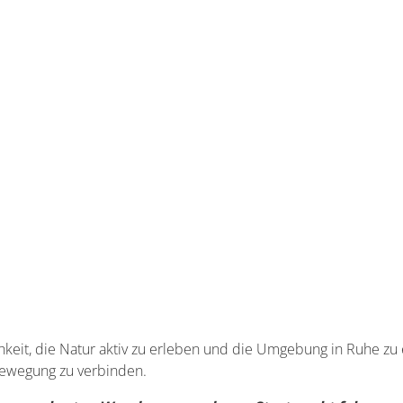
keit, die Natur aktiv zu erleben und die Umgebung in Ruhe zu 
Bewegung zu verbinden.