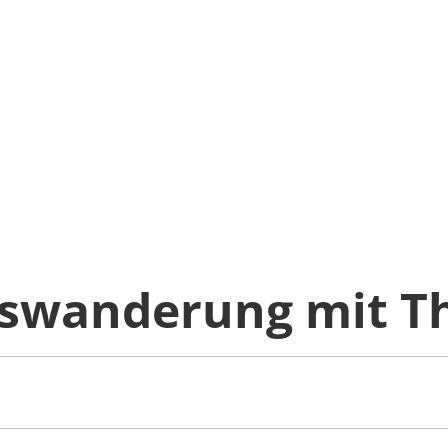
gswanderung mit 