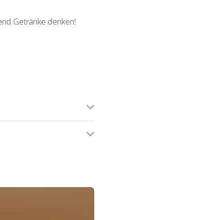
hend Getränke denken!