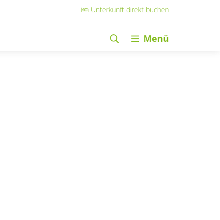
Unterkunft direkt buchen
Menü