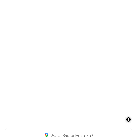
Auto, Rad oder zu Fuß