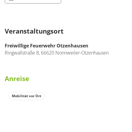
Veranstaltungsort
Freiwillige Feuerwehr Otzenhausen
Ringwallstraße 8,
66620
Nonnweiler-Otzenhausen
Anreise
Mobilität vor Ort