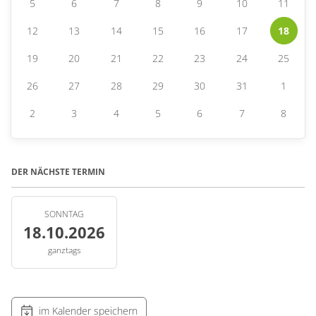
5
6
7
8
9
10
11
12
13
14
15
16
17
18
19
20
21
22
23
24
25
26
27
28
29
30
31
1
2
3
4
5
6
7
8
DER NÄCHSTE TERMIN
SONNTAG
18.10.2026
ganztags
im Kalender speichern