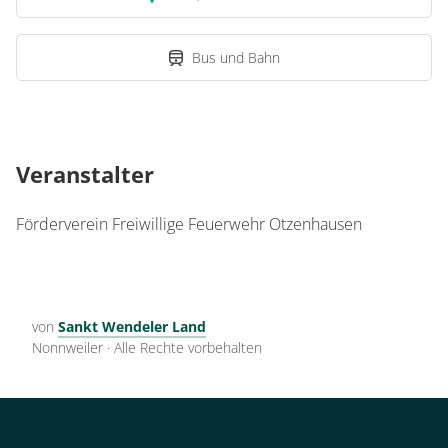
Bus und Bahn
Veranstalter
Förderverein Freiwillige Feuerwehr Otzenhausen
von
Sankt Wendeler Land
Nonnweiler
·
Alle Rechte vorbehalten