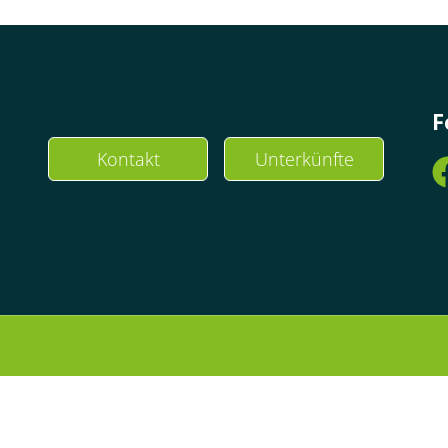
F
Kontakt
Unterkünfte