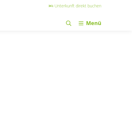
Unterkunft direkt buchen
Menü