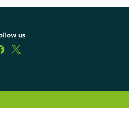
ollow us