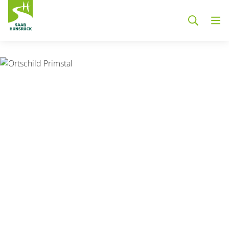
Zum Hauptinhalt springen