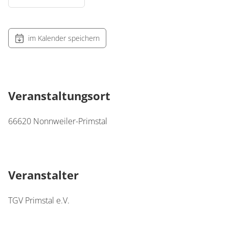
im Kalender speichern
Veranstaltungsort
66620
Nonnweiler-Primstal
Veranstalter
TGV Primstal e.V.