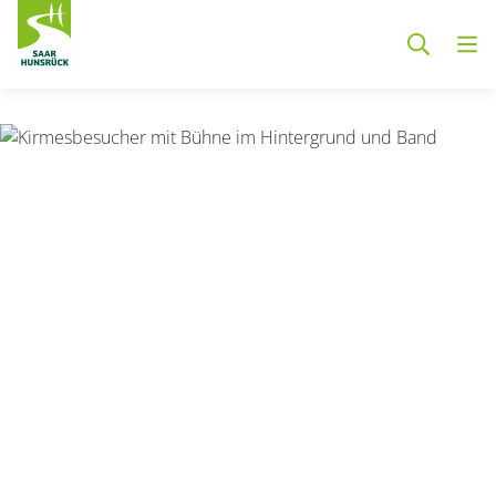
Zum Hauptinhalt springen