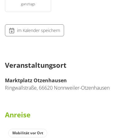
ganztags
im Kalender speichern
Veranstaltungsort
Marktplatz Otzenhausen
Ringwallstraße
,
66620
Nonnweiler-Otzenhausen
Anreise
Mobilität vor Ort