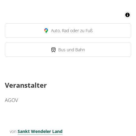
Auto, Rad oder zu Fuß
Bus und Bahn
Veranstalter
AGOV
von
Sankt Wendeler Land