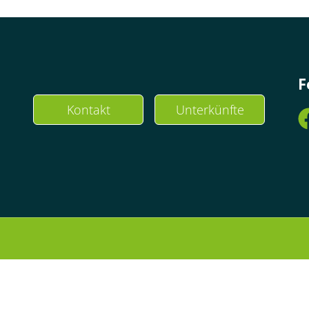
F
Kontakt
Unterkünfte