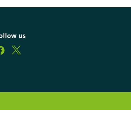
ollow us