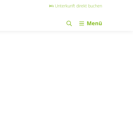
Unterkunft direkt buchen
Menü