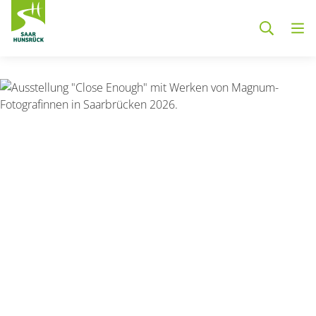
Zum Hauptinhalt springen