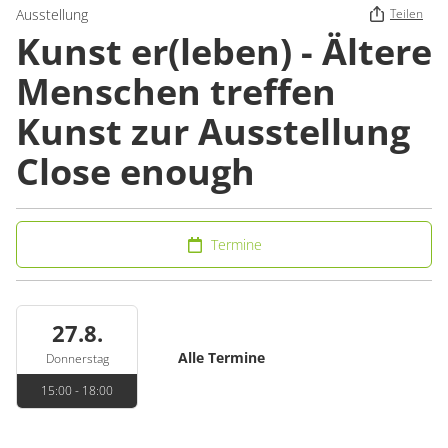
Ausstellung
Teilen
Kunst er(leben) - Ältere
Menschen treffen
Kunst zur Ausstellung
Close enough
Termine
27.8.
Alle Termine
Donnerstag
15:00 - 18:00