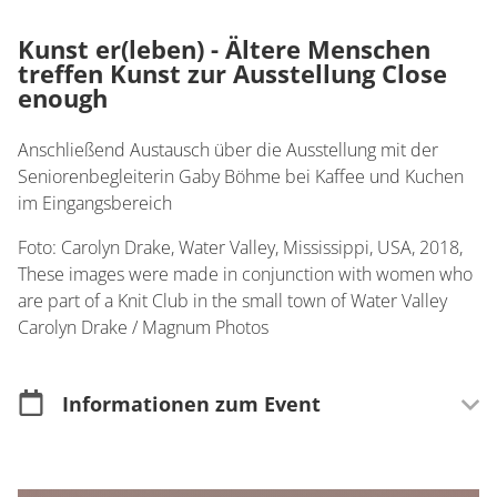
Kunst er(leben) - Ältere Menschen
treffen Kunst zur Ausstellung Close
enough
Anschließend Austausch über die Ausstellung mit der
Seniorenbegleiterin Gaby Böhme bei Kaffee und Kuchen
im Eingangsbereich
Foto: Carolyn Drake, Water Valley, Mississippi, USA, 2018,
These images were made in conjunction with women who
are part of a Knit Club in the small town of Water Valley
Carolyn Drake / Magnum Photos
Informationen zum Event
Merkmale