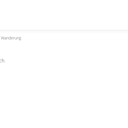
e Wanderung