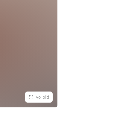
Vollbild