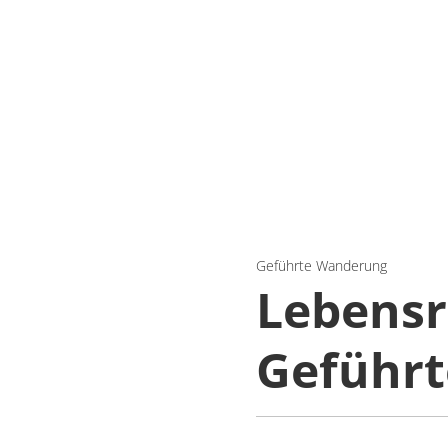
Geführte Wanderung
Lebensr
Geführ