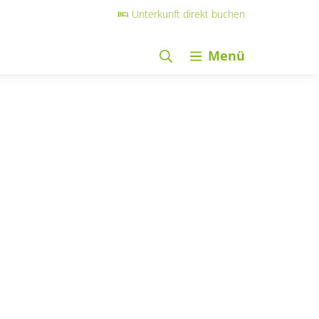
Unterkunft direkt buchen
Menü