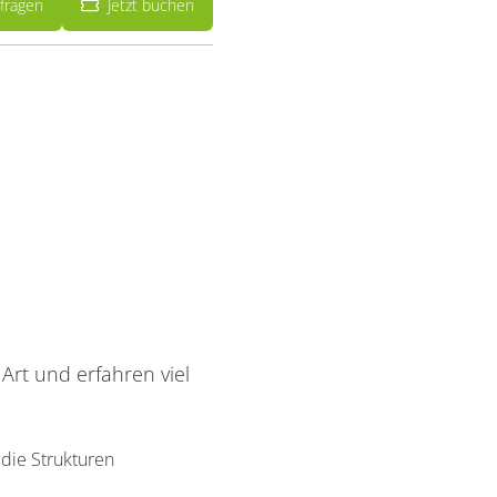
fragen
Jetzt buchen
Art und erfahren viel
die Strukturen