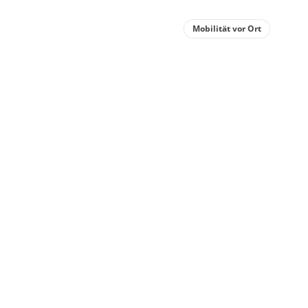
Mobilität vor Ort