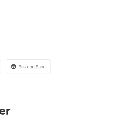
Bus und Bahn
er