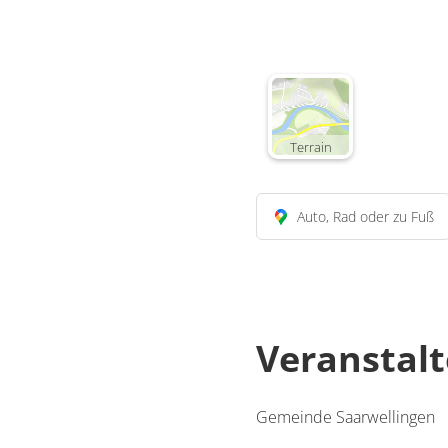
Terrain
Auto, Rad oder zu Fuß
Veranstalt
Gemeinde Saarwellingen