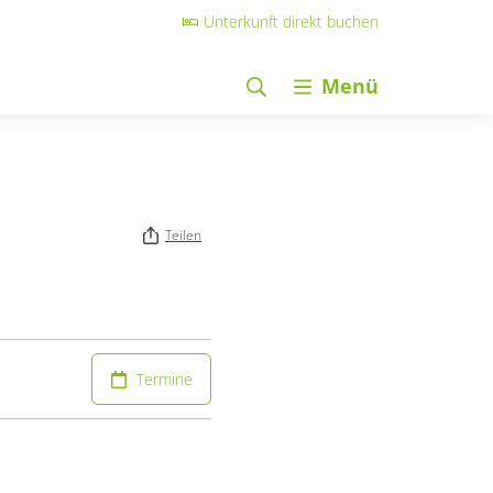
Unterkunft direkt buchen
Menü
Teilen
Termine