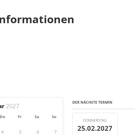
nformationen
DER NÄCHSTE TERMIN
ar
Do
Fr
Sa
So
DONNERSTAG
25.02.2027
4
5
6
7