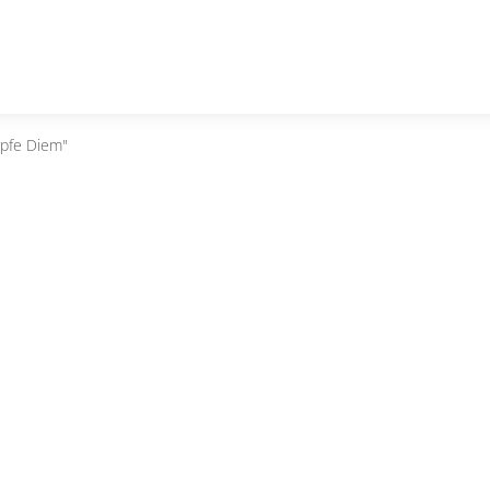
rpfe Diem"