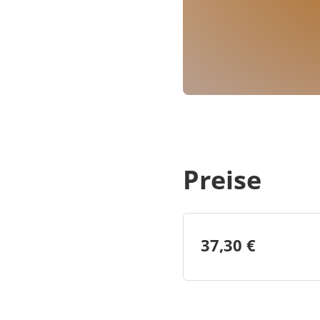
Preise
37,30 €