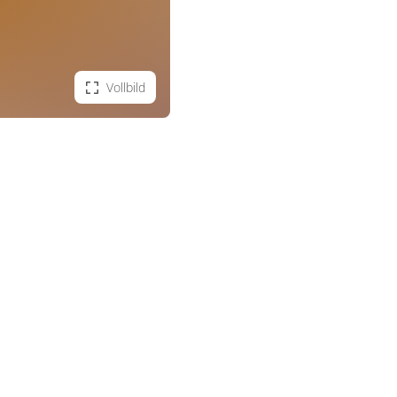
Vollbild