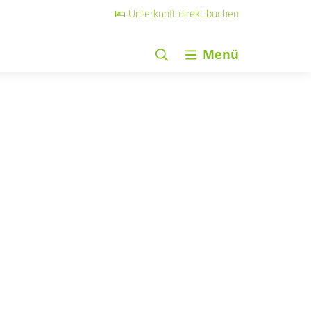
Unterkunft direkt buchen
Menü