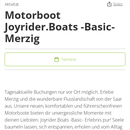
Aktivität
Teilen
Motorboot
Joyrider.Boats -Basic-
Merzig
Termine
Tagesaktuelle Buchungen nur vor Ort möglich. Erlebe
Merzig und die wunderbare Flusslandschaft von der Saar
aus. Unsere neuen, komfortablen und führerscheinfreien
Motorboote bieten dir unvergessliche Momente mit
deinen Liebsten. Joyrider.Boats -Basic- Erlebnis pur! Seele
baumeln lassen, sich entspannen, erholen und vom Alltag