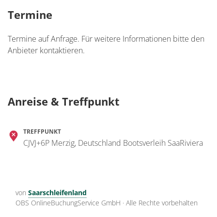
Termine
Termine auf Anfrage. Für weitere Informationen bitte den
Anbieter kontaktieren.
Anreise & Treffpunkt
TREFFPUNKT
CJVJ+6P Merzig, Deutschland Bootsverleih SaaRiviera
von
Saarschleifenland
OBS OnlineBuchungService GmbH
·
Alle Rechte vorbehalten