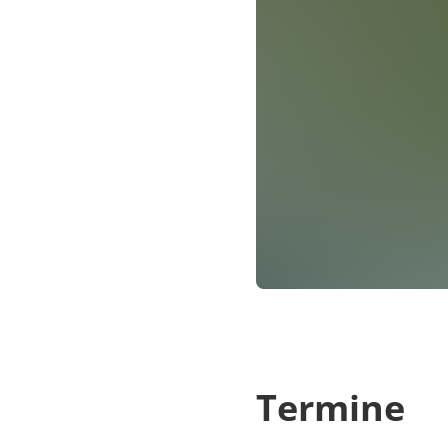
Termine