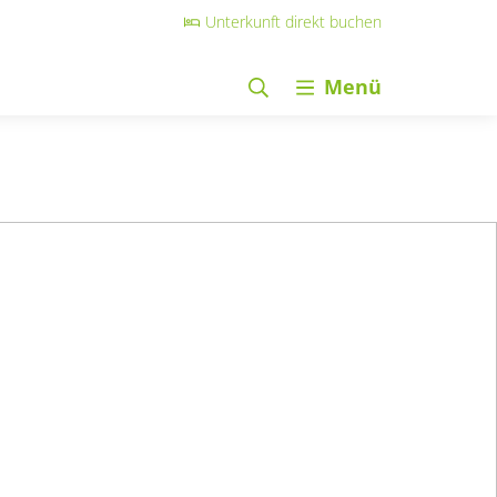
Unterkunft direkt buchen
Menü