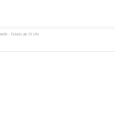
leife - Tickets ab 10 Uhr