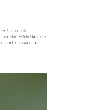
 der Saar und der
perfekte Möglichkeit, die
sen, sich entspannen,