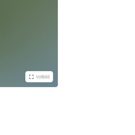
Vollbild