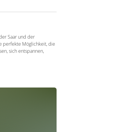
 der Saar und der
perfekte Möglichkeit, die
sen, sich entspannen,