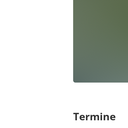
Termine