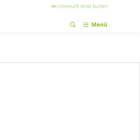
Unterkunft direkt buchen
Menü