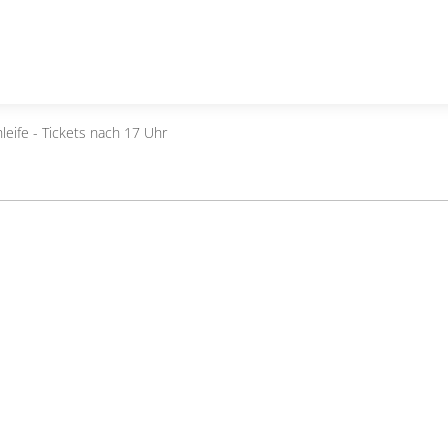
leife - Tickets nach 17 Uhr