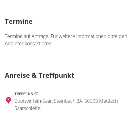
Termine
Termine auf Anfrage. Für weitere Informationen bitte den
Anbieter kontaktieren.
Anreise & Treffpunkt
TREFFPUNKT
Bootsverleih-Saar, Steinbach 2A, 66693 Mettlach
Saarschleife