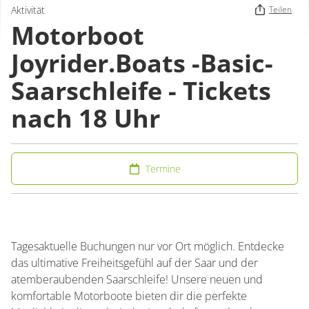
Aktivität
Teilen
Motorboot
Joyrider.Boats -Basic-
Saarschleife - Tickets
nach 18 Uhr
Termine
Tagesaktuelle Buchungen nur vor Ort möglich. Entdecke
das ultimative Freiheitsgefühl auf der Saar und der
atemberaubenden Saarschleife! Unsere neuen und
komfortable Motorboote bieten dir die perfekte