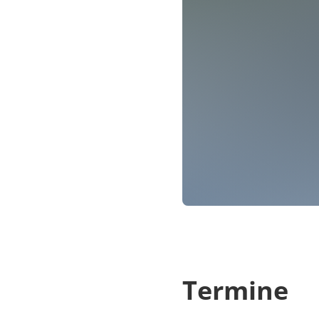
Termine