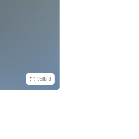
Vollbild