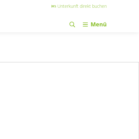
Unterkunft direkt buchen
Menü