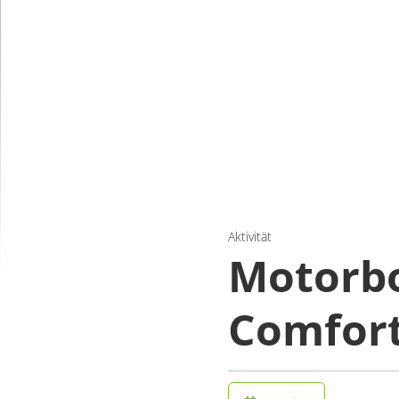
Aktivität
Motorbo
Comfort