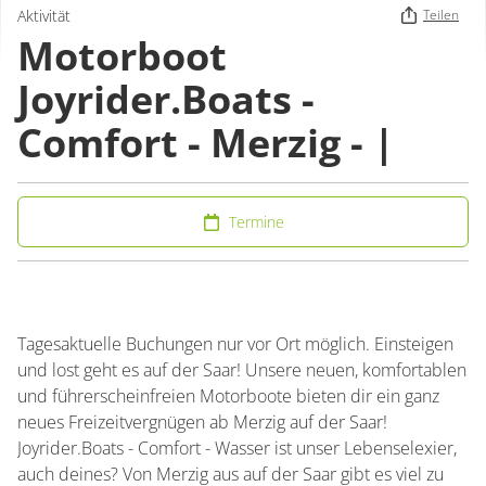
Aktivität
Teilen
Motorboot
Joyrider.Boats -
Comfort - Merzig - |
Termine
Tagesaktuelle Buchungen nur vor Ort möglich. Einsteigen
und lost geht es auf der Saar! Unsere neuen, komfortablen
und führerscheinfreien Motorboote bieten dir ein ganz
neues Freizeitvergnügen ab Merzig auf der Saar!
Joyrider.Boats - Comfort - Wasser ist unser Lebenselexier,
auch deines? Von Merzig aus auf der Saar gibt es viel zu