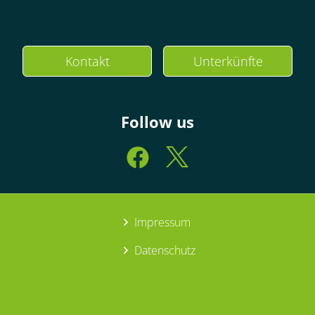
Kontakt
Unterkünfte
Follow us
Impressum
Datenschutz