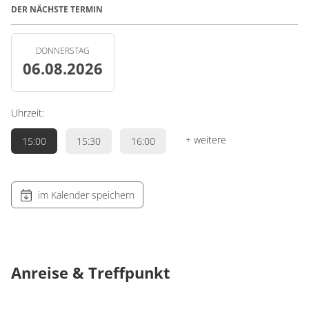
DER NÄCHSTE TERMIN
DONNERSTAG
06.08.2026
Uhrzeit:
+ weitere
15:00
15:30
16:00
im Kalender speichern
Anreise & Treffpunkt