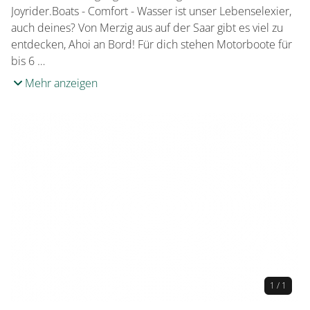
Joyrider.Boats - Comfort - Wasser ist unser Lebenselexier,
auch deines? Von Merzig aus auf der Saar gibt es viel zu
entdecken, Ahoi an Bord! Für dich stehen Motorboote für
bis 6 …
Mehr anzeigen
1 / 1