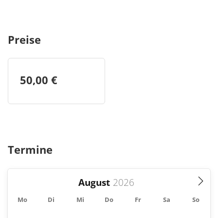
Preise
50,00 €
Termine
August
Mo
Di
Mi
Do
Fr
Sa
So