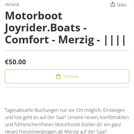
Aktivität
Teilen
Motorboot
Joyrider.Boats -
Comfort - Merzig - ||||
€50.00
Termine
Tagesaktuelle Buchungen nur vor Ort möglich. Einsteigen
und lost geht es auf der Saar! Unsere neuen, komfortablen
und führerscheinfreien Motorboote bieten dir ein ganz
neues Freizeitvergnügen ab Merzig auf der Saar!