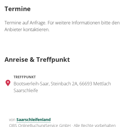
Termine
Termine auf Anfrage. Für weitere Informationen bitte den
Anbieter kontaktieren.
Anreise & Treffpunkt
TREFFPUNKT
Bootsverleih-Saar, Steinbach 2A, 66693 Mettlach
Saarschleife
von
Saarschleifenland
OBS OnlineBuchungService GmbH
·
Alle Rechte vorbehalten