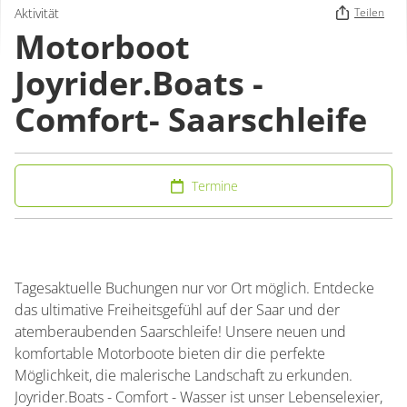
Aktivität
Teilen
Motorboot
Joyrider.Boats -
Comfort- Saarschleife
Termine
Tagesaktuelle Buchungen nur vor Ort möglich. Entdecke
das ultimative Freiheitsgefühl auf der Saar und der
atemberaubenden Saarschleife! Unsere neuen und
komfortable Motorboote bieten dir die perfekte
Möglichkeit, die malerische Landschaft zu erkunden.
Joyrider.Boats - Comfort - Wasser ist unser Lebenselexier,