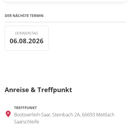
DER NÄCHSTE TERMIN
DONNERSTAG
06.08.2026
Anreise & Treffpunkt
TREFFPUNKT
Bootsverleih-Saar, Steinbach 2A, 66693 Mettlach
Saarschleife