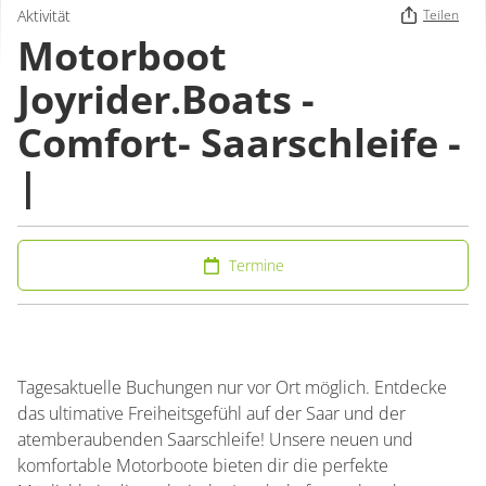
Aktivität
Teilen
Motorboot
Joyrider.Boats -
Comfort- Saarschleife -
|
Termine
Tagesaktuelle Buchungen nur vor Ort möglich. Entdecke
das ultimative Freiheitsgefühl auf der Saar und der
atemberaubenden Saarschleife! Unsere neuen und
komfortable Motorboote bieten dir die perfekte