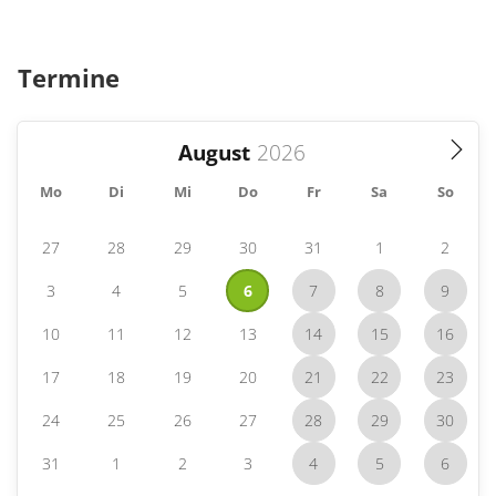
Termine
August
Mo
Di
Mi
Do
Fr
Sa
So
27
28
29
30
31
1
2
3
4
5
6
7
8
9
10
11
12
13
14
15
16
17
18
19
20
21
22
23
24
25
26
27
28
29
30
31
1
2
3
4
5
6