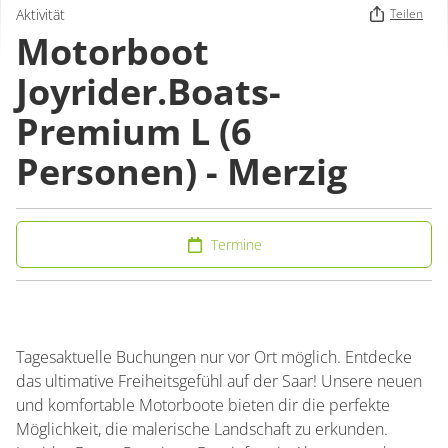
Aktivität
Teilen
Motorboot
Joyrider.Boats-
Premium L (6
Personen) - Merzig
Termine
Tagesaktuelle Buchungen nur vor Ort möglich. Entdecke
das ultimative Freiheitsgefühl auf der Saar! Unsere neuen
und komfortable Motorboote bieten dir die perfekte
Möglichkeit, die malerische Landschaft zu erkunden.