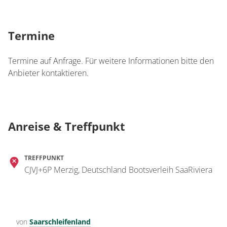
Termine
Termine auf Anfrage. Für weitere Informationen bitte den
Anbieter kontaktieren.
Anreise & Treffpunkt
TREFFPUNKT
CJVJ+6P Merzig, Deutschland Bootsverleih SaaRiviera
von
Saarschleifenland