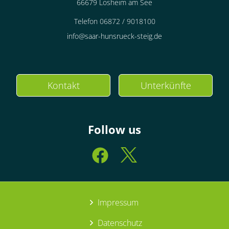
66679 Losheim am See
Telefon 06872 / 9018100
info@saar-hunsrueck-steig.de
Kontakt
Unterkünfte
Follow us
Impressum
Datenschutz