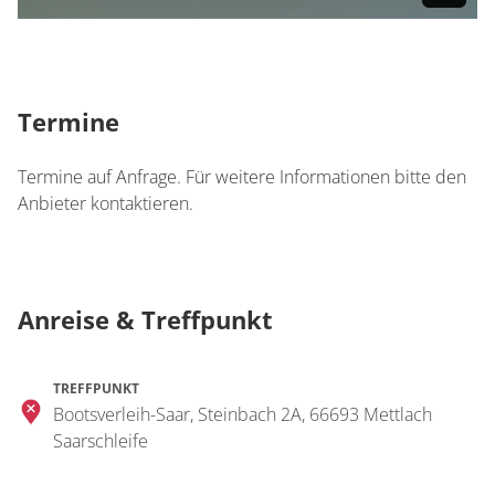
Termine
Termine auf Anfrage. Für weitere Informationen bitte den
Anbieter kontaktieren.
Anreise & Treffpunkt
TREFFPUNKT
Bootsverleih-Saar, Steinbach 2A, 66693 Mettlach
Saarschleife