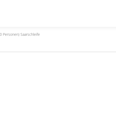
0 Personen) Saarschleife