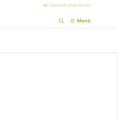
Unterkunft direkt buchen
Menü