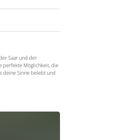
 der Saar und der
perfekte Möglichkeit, die
as deine Sinne belebt und