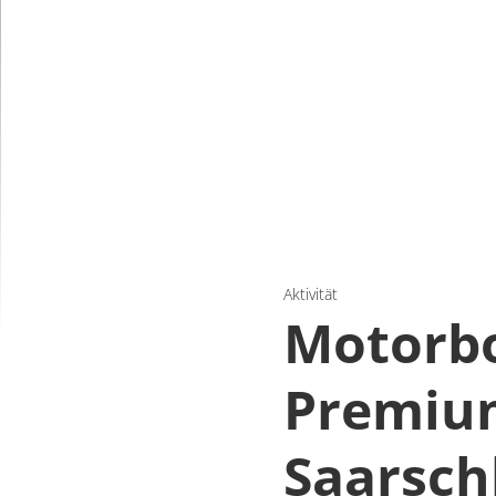
Aktivität
Motorbo
Premium
Saarsch