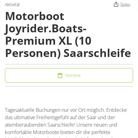
Aktivität
Teilen
Motorboot
Joyrider.Boats-
Premium XL (10
Personen) Saarschleife
Termine
Tagesaktuelle Buchungen nur vor Ort möglich. Entdecke
das ultimative Freiheitsgefühl auf der Saar und der
atemberaubenden Saarschleife! Unsere neuen und
komfortable Motorboote bieten dir die perfekte