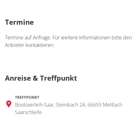
Termine
Termine auf Anfrage. Für weitere Informationen bitte den
Anbieter kontaktieren.
Anreise & Treffpunkt
TREFFPUNKT
Bootsverleih-Saar, Steinbach 2A, 66693 Mettlach
Saarschleife