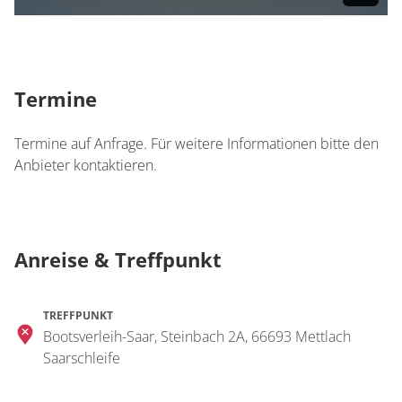
Termine
Termine auf Anfrage. Für weitere Informationen bitte den
Anbieter kontaktieren.
Anreise & Treffpunkt
TREFFPUNKT
Bootsverleih-Saar, Steinbach 2A, 66693 Mettlach
Saarschleife