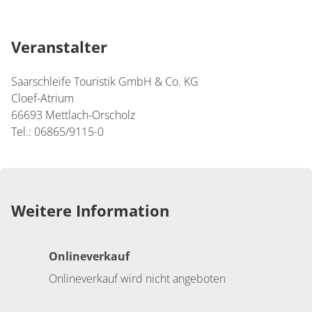
Veranstalter
Saarschleife Touristik GmbH & Co. KG
Cloef-Atrium
66693 Mettlach-Orscholz
Tel.: 06865/9115-0
Weitere Information
Onlineverkauf
Onlineverkauf wird nicht angeboten