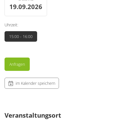
19.09.2026
Uhrzeit:
15:00
- 16:00
Anfragen
im Kalender speichern
Veranstaltungsort