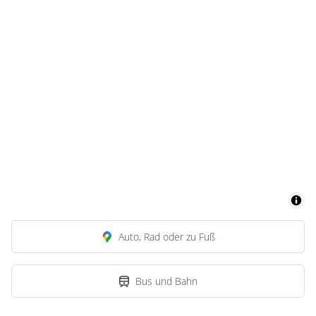
Auto, Rad oder zu Fuß
Bus und Bahn