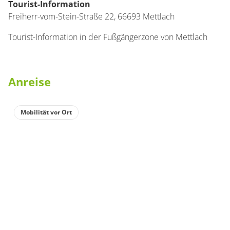
Tourist-Information
Freiherr-vom-Stein-Straße 22,
66693
Mettlach
Tourist-Information in der Fußgängerzone von Mettlach
Anreise
Mobilität vor Ort