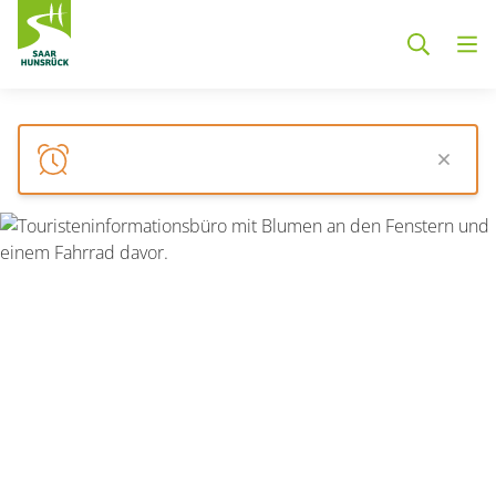
Zum Hauptinhalt springen