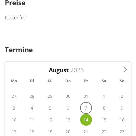
Preise
Kostenfrei
Termine
August
Mo
Di
Mi
Do
Fr
Sa
So
27
28
29
30
31
1
2
3
4
5
6
7
8
9
10
11
12
13
14
15
16
17
18
19
20
21
22
23