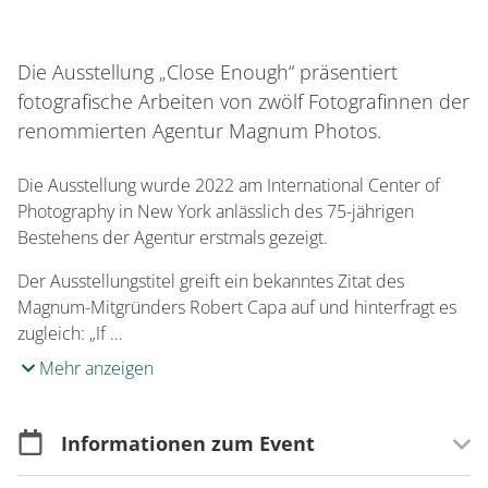
Die Ausstellung „Close Enough“ präsentiert
fotografische Arbeiten von zwölf Fotografinnen der
renommierten Agentur Magnum Photos.
Die Ausstellung wurde 2022 am International Center of
Photography in New York anlässlich des 75-jährigen
Bestehens der Agentur erstmals gezeigt.
Der Ausstellungstitel greift ein bekanntes Zitat des
Magnum-Mitgründers Robert Capa auf und hinterfragt es
zugleich: „If …
Mehr anzeigen
Informationen zum Event