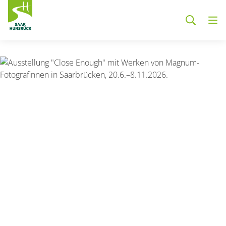
Zum Hauptinhalt springen