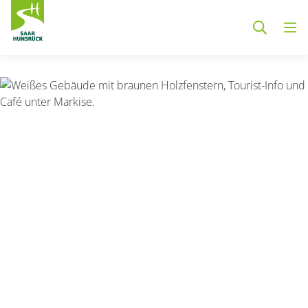
Zum Hauptinhalt springen