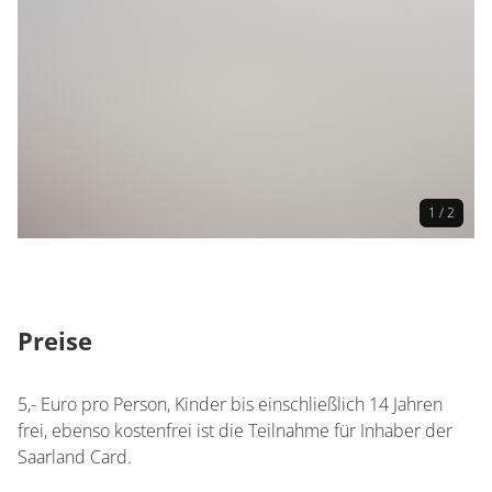
1 / 2
Preise
5,- Euro pro Person, Kinder bis einschließlich 14 Jahren
frei, ebenso kostenfrei ist die Teilnahme für Inhaber der
Saarland Card.