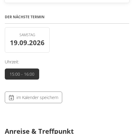
DER NÄCHSTE TERMIN
SAMSTAG
19.09.2026
Uhrzeit:
15:00
- 16:00
im Kalender speichern
Anreise & Treffpunkt