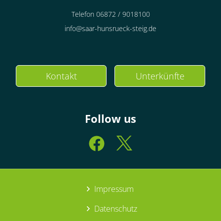
Telefon 06872 / 9018100
info@saar-hunsrueck-steig.de
Kontakt
Unterkünfte
Follow us
Impressum
Datenschutz