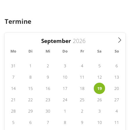
Termine
September
Mo
Di
Mi
Do
Fr
Sa
So
31
1
2
3
4
5
6
7
8
9
10
11
12
13
14
15
16
17
18
19
20
21
22
23
24
25
26
27
28
29
30
1
2
3
4
5
6
7
8
9
10
11