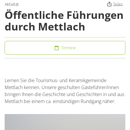
Aktivität
Teilen
Öffentliche Führungen
durch Mettlach
Termine
Lernen Sie die Tourismus- und Keramikgemeinde
Mettlach kennen. Unsere geschulten Gästeführer/innen
bringen Ihnen die Geschichte und Geschichten in und aus
Mettlach bei einem ca. einstündigen Rundgang näher.